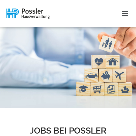
JOBS BEI POSSLER